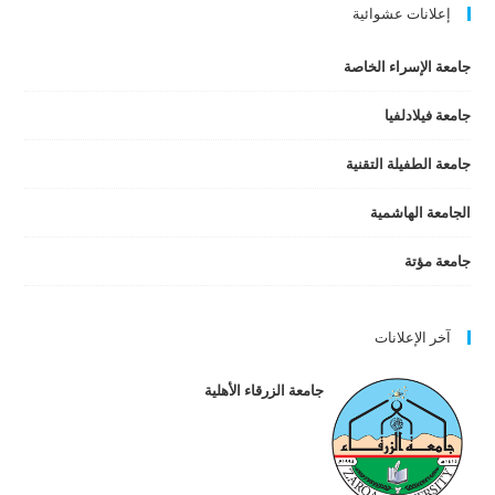
إعلانات عشوائية
جامعة الإسراء الخاصة
جامعة فيلادلفيا
جامعة الطفيلة التقنية
الجامعة الهاشمية
جامعة مؤتة
آخر الإعلانات
جامعة الزرقاء الأهلية