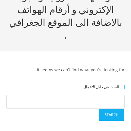
الإكتروني و أرقام الهواتف
بالاضافة الى الموقع الجغرافي
.
It seems we can’t find what you’re looking for.
البحث في دليل الأعمال