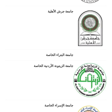
جامعة جرش الأهلية
جامعة البتراء الخاصة
جامعة الزيتونة الأردنية الخاصة
جامعة الإسراء الخاصة