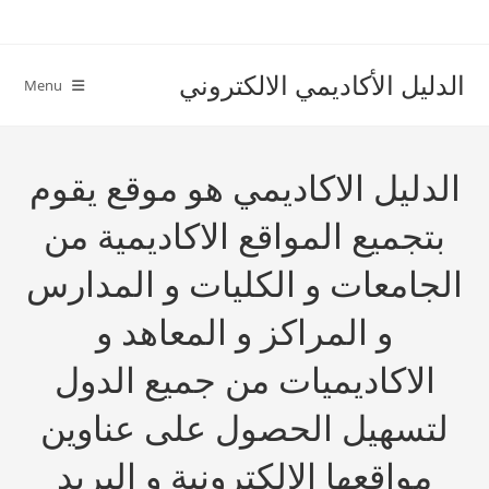
Ski
t
conten
الدليل الأكاديمي الالكتروني
Menu
الدليل الاكاديمي هو موقع يقوم
بتجميع المواقع الاكاديمية من
الجامعات و الكليات و المدارس
و المراكز و المعاهد و
الاكاديميات من جميع الدول
لتسهيل الحصول على عناوين
مواقعها الالكترونية و البريد