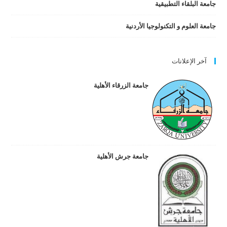
جامعة البلقاء التطبيقية
جامعة العلوم و التكنولوجيا الأردنية
آخر الإعلانات
جامعة الزرقاء الأهلية
جامعة جرش الأهلية