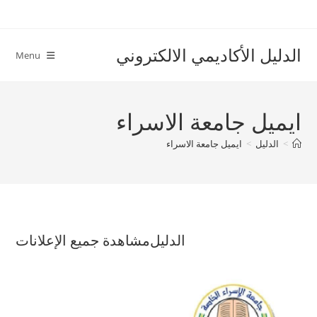
Ski
t
conten
الدليل الأكاديمي الالكتروني
Menu
ايميل جامعة الاسراء
>
الدليل
>
ايميل جامعة الاسراء
الدليل
مشاهدة جميع الإعلانات