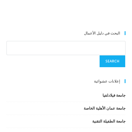
البحث في دليل الأعمال
إعلانات عشوائية
جامعة فيلادلفيا
جامعة عمان الأهلية الخاصة
جامعة الطفيلة التقنية