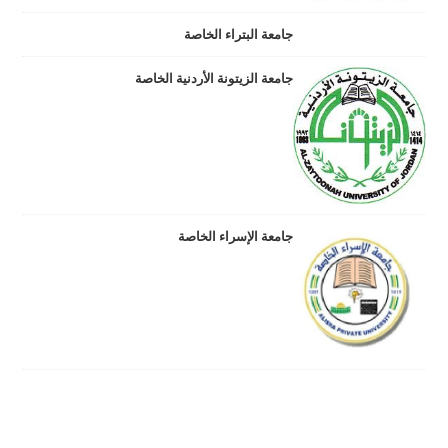
جامعة البتراء الخاصة
جامعة الزيتونة الأردنية الخاصة
جامعة الإسراء الخاصة