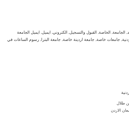
د
,
الجامعة
,
الخاصة
,
القبول والتسجيل
,
الكتروني
,
ايميل
,
ايميل الجامعة
نية
,
جامعات خاصة
,
جامعة اردينة خاصة
,
جامعة البترا
,
رسوم الساعات في
دنية
ن طلال
ان الاردن