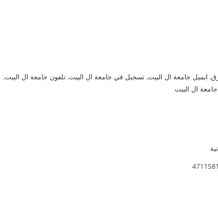
رق
,
ايميل جامعة ال البيت
,
تسجيل في جامعة ال البيت
,
تلفون جامعة ال البيت
,
امعة ال البيت
ية