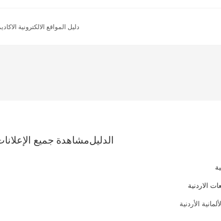
دليل المواقع الالكترونية الاكاديم
الدليل
مشاهدة جميع الإعلانات
ية
ات الاردنية
لمانية الأردنية