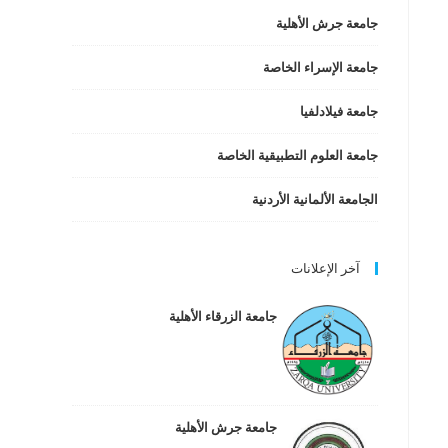
جامعة جرش الأهلية
جامعة الإسراء الخاصة
جامعة فيلادلفيا
جامعة العلوم التطبيقية الخاصة
الجامعة الألمانية الأردنية
آخر الإعلانات
جامعة الزرقاء الأهلية
جامعة جرش الأهلية