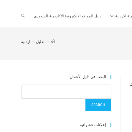
Toggle
ية الاردنية
دليل المواقع الالكترونية الاكاديمية السعودي
website
>
الدليل
>
اردنية
search
البحث في دليل الأعمال
إعلانات عشوائية