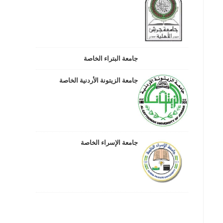
جامعة البتراء الخاصة
جامعة الزيتونة الأردنية الخاصة
جامعة الإسراء الخاصة