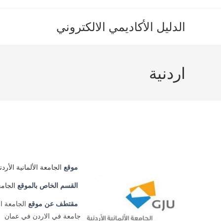
Ski
t
الدليل الأكاديمي الالكتروني
conten
اردنية
موقع
الجامعة الألمانية الأردن
القسم الخاص بالموقع
الجامع
مقتطف عن موقع
الجامعة الأ
جامعة في الاردن في عمان