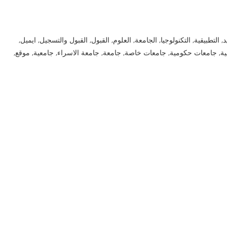
د
,
التطبيقية
,
التكنولوجيا
,
الجامعة
,
العلوم
,
القبول
,
القبول والتسجيل
,
ايميل
,
ية
,
جامعات حكومية
,
جامعات خاصة
,
جامعة
,
جامعة الاسراء
,
جامعية
,
موقع
,