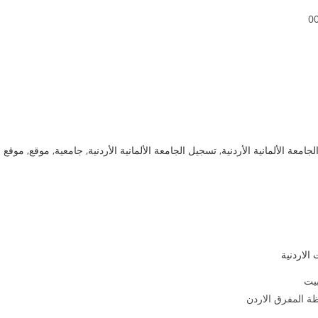
0
لجامعة الألمانية الأردنية
,
تسجيل الجامعة الألمانية الأردنية
,
جامعية
,
موقع
,
موقع
 الاردنية
بيت
ة المفرق الاردن