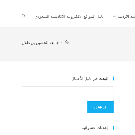
Toggle
ية الاردنية
دليل المواقع الالكترونية الاكاديمية السعودي
website
>
جامعة الحسين بن طلال
search
البحث في دليل الأعمال
إعلانات عشوائية