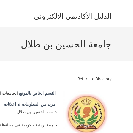
Ski
t
الدليل الأكاديمي الالكتروني
conten
جامعة الحسين بن طلال
Return to Directory
القسم الخاص بالموقع
الجامعات ال
مزيد من المعلومات & اعلانات
جامعة الحسين بن طلال
جامعة اردنية حكومية في محافظة 