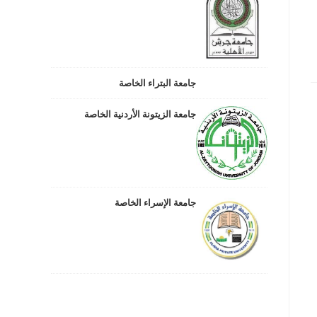
جامعة البتراء الخاصة
جامعة الزيتونة الأردنية الخاصة
جامعة الإسراء الخاصة