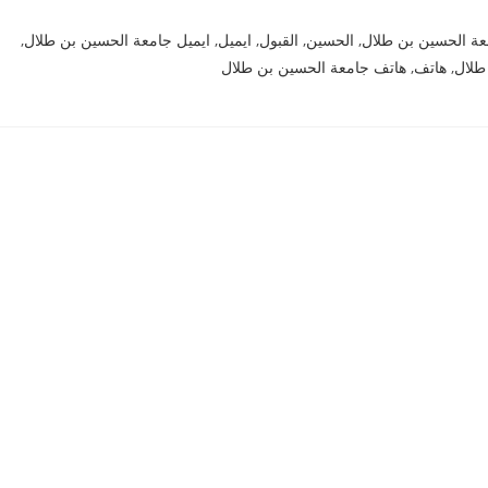
عة الحسين بن طلال
,
الحسين
,
القبول
,
ايميل
,
ايميل جامعة الحسين بن طلال
,
طلال
,
هاتف
,
هاتف جامعة الحسين بن طلال