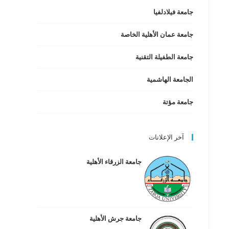
جامعة فيلادلفيا
جامعة عمان الأهلية الخاصة
جامعة الطفيلة التقنية
الجامعة الهاشمية
جامعة مؤتة
آخر الإعلانات
جامعة الزرقاء الأهلية
جامعة جرش الأهلية