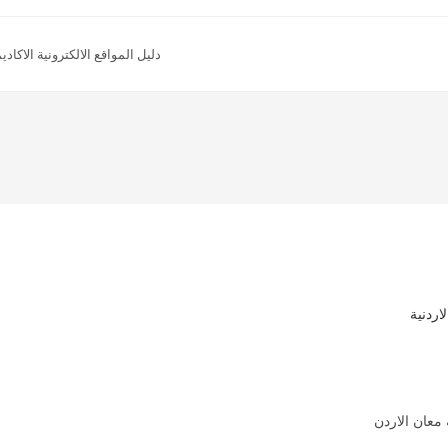
دليل المواقع الالكترونية الاكاديم
اردنية
معان الاردن