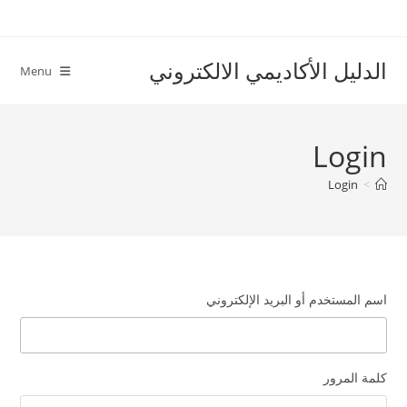
Ski
t
conten
الدليل الأكاديمي الالكتروني
Menu
Login
Login
>
اسم المستخدم أو البريد الإلكتروني
كلمة المرور