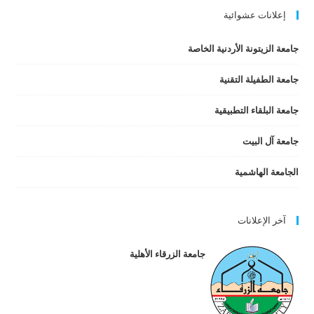
إعلانات عشوائية
جامعة الزيتونة الأردنية الخاصة
جامعة الطفيلة التقنية
جامعة البلقاء التطبيقية
جامعة آل البيت
الجامعة الهاشمية
آخر الإعلانات
جامعة الزرقاء الأهلية