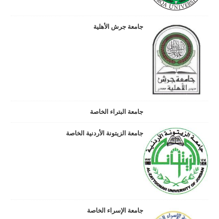
جامعة جرش الأهلية
جامعة البتراء الخاصة
جامعة الزيتونة الأردنية الخاصة
جامعة الإسراء الخاصة